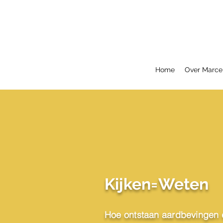
Home
Over Marce
Kijken=Weten
Hoe ontstaan aardbevingen 